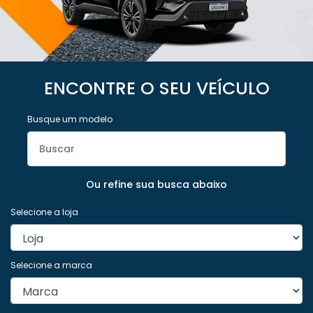
ENCONTRE O SEU VEÍCULO
Busque um modelo
Ou refine sua busca abaixo
Selecione a loja
Selecione a marca