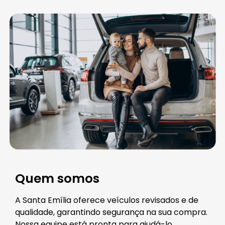
Quem somos
A Santa Emília oferece veículos revisados e de
qualidade, garantindo segurança na sua compra.
Nossa equipe está pronta para ajudá-lo.