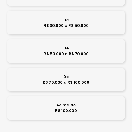
De
R$ 30.000 a R$ 50.000
De
R$ 50.000 a R$ 70.000
De
R$ 70.000 a R$ 100.000
Acima de
R$ 100.000