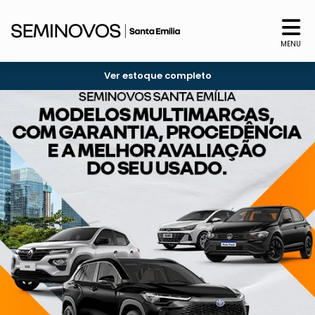
MENU
Ver estoque completo