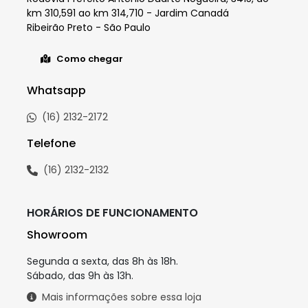
km 310,591 ao km 314,710 - Jardim Canadá
Ribeirão Preto - São Paulo
Como chegar
Whatsapp
(16) 2132-2172
Telefone
(16) 2132-2132
HORÁRIOS DE FUNCIONAMENTO
Showroom
Segunda a sexta, das 8h às 18h.
Sábado, das 9h às 13h.
Mais informações sobre essa loja