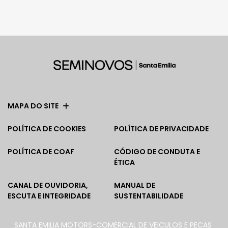
MAPA DO SITE
POLÍTICA DE COOKIES
POLÍTICA DE PRIVACIDADE
POLÍTICA DE COAF
CÓDIGO DE CONDUTA E
ÉTICA
CANAL DE OUVIDORIA,
MANUAL DE
ESCUTA E INTEGRIDADE
SUSTENTABILIDADE
SANTA EMILIA MOTORS-COMERCIAL DE VEICULOS E PECAS