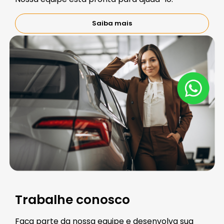
Saiba mais
Trabalhe conosco
Faça parte da nossa equipe e desenvolva sua