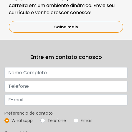
carreira em um ambiente dinâmico. Envie seu
currículo e venha crescer conosco!
Saiba mais
Entre em contato conosco
Preferência de contato:
Whatsapp
Telefone
Email