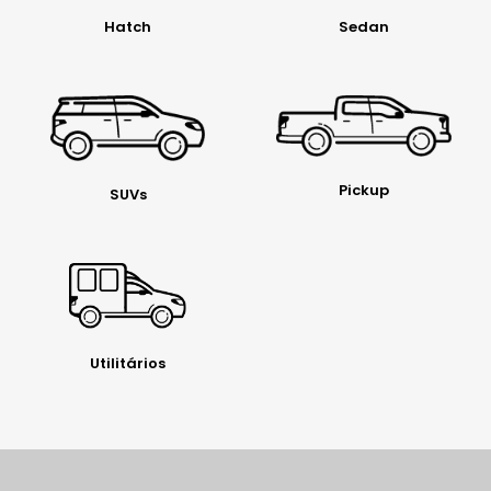
Hatch
Sedan
Pickup
SUVs
Utilitários