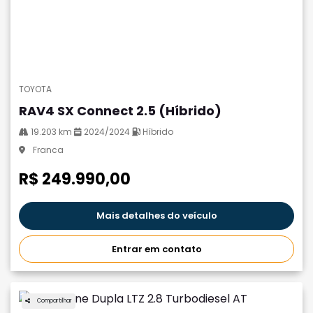
TOYOTA
RAV4 SX Connect 2.5 (Híbrido)
19.203 km
2024/2024
Híbrido
Franca
R$ 249.990,00
Mais detalhes do veículo
Entrar em contato
Compartilhar