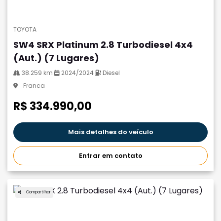
TOYOTA
SW4 SRX Platinum 2.8 Turbodiesel 4x4
(Aut.) (7 Lugares)
38.259 km
2024/2024
Diesel
Franca
R$ 334.990,00
Mais detalhes do veículo
Entrar em contato
Compartilhar