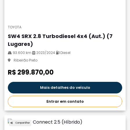
TOYOTA
SW4 SRX 2.8 Turbodiesel 4x4 (Aut.) (7
Lugares)
93.600 km
2023/2024
Diesel
Ribeirão Preto
R$ 299.870,00
Mais detalhes do veículo
Entrar em contato
Compartilhar