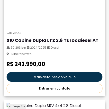
CHEVROLET
S10 Cabine Dupla LTZ 2.8 Turbodiesel AT
50.203 km
2024/2025
Diesel
Ribeirão Preto
R$ 243.990,00
Mais detalhes do veículo
Entrar em contato
Compartilhar