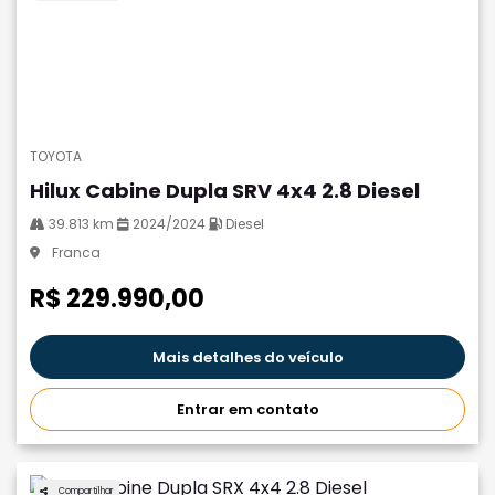
TOYOTA
Hilux Cabine Dupla SRV 4x4 2.8 Diesel
39.813 km
2024/2024
Diesel
Franca
R$ 229.990,00
Mais detalhes do veículo
Entrar em contato
Compartilhar