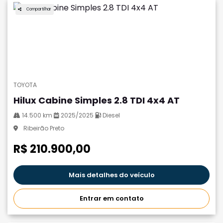
Compartilhar
TOYOTA
Hilux Cabine Simples 2.8 TDI 4x4 AT
14.500 km
2025/2025
Diesel
Ribeirão Preto
R$ 210.900,00
Mais detalhes do veículo
Entrar em contato