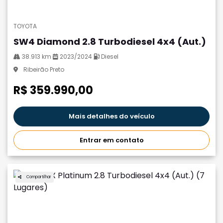
TOYOTA
SW4 Diamond 2.8 Turbodiesel 4x4 (Aut.)
38.913 km
2023/2024
Diesel
Ribeirão Preto
R$ 359.990,00
Mais detalhes do veículo
Entrar em contato
Compartilhar