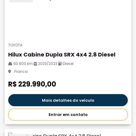
TOYOTA
Hilux Cabine Dupla SRX 4x4 2.8 Diesel
93.900 km
2023/2023
Diesel
Franca
R$ 229.990,00
Mais detalhes do veículo
Entrar em contato