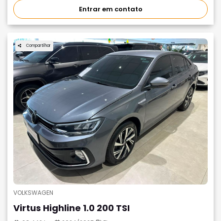
Entrar em contato
Compartilhar
VOLKSWAGEN
Virtus Highline 1.0 200 TSI