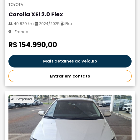
TOYOTA
Corolla XEi 2.0 Flex
40.820 km
2024/2025
Flex
Franca
R$ 154.990,00
Mais detalhes do veículo
Entrar em contato
Compartilhar