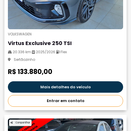
VOLKSWAGEN
Virtus Exclusive 250 TSI
20.336 km
2025/2026
Flex
Sertãozinho
R$ 133.880,00
Mais detalhes do veículo
Entrar em contato
Compartilhar