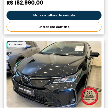
R$ 162.990,00
Mais detalhes do veículo
Entrar em contato
Compartilhar