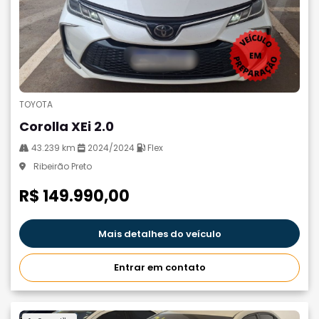
TOYOTA
Corolla XEi 2.0
43.239 km
2024/2024
Flex
Ribeirão Preto
R$ 149.990,00
Mais detalhes do veículo
Entrar em contato