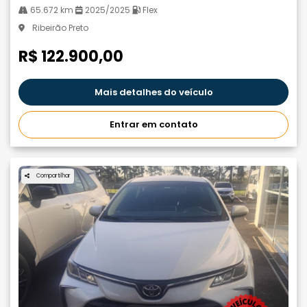
65.672 km
2025/2025
Flex
Ribeirão Preto
R$ 122.900,00
Mais detalhes do veículo
Entrar em contato
Compartilhar