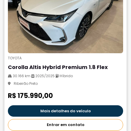
TOYOTA
Corolla Altis Hybrid Premium 1.8 Flex
30.166 km
2025/2025
Híbrido
Ribeirão Preto
R$ 175.990,00
Mais detalhes do veículo
Entrar em contato